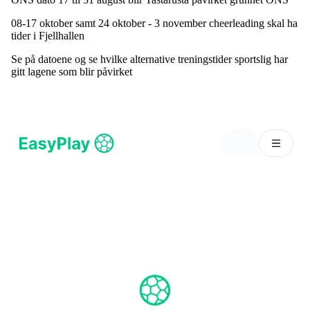
08-17 oktober samt 24 oktober - 3 november cheerleading skal ha
tider i Fjellhallen
Se på datoene og se hvilke alternative treningstider sportslig har
gitt lagene som blir påvirket