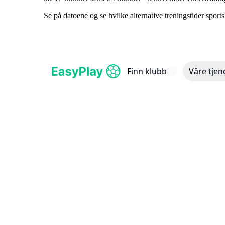
Se på datoene og se hvilke alternative treningstider sports