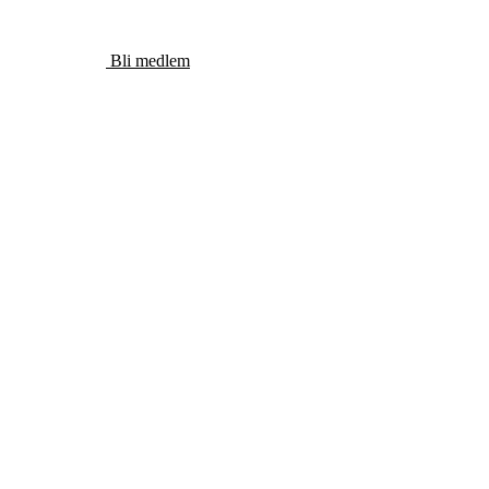
Bli medlem