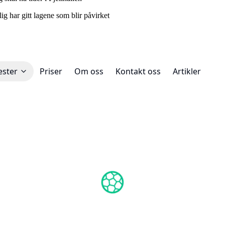
lig har gitt lagene som blir påvirket