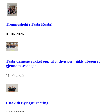
Treningshelg i Tasta Rustå!
01.06.2026
Tasta-damene rykket opp til 3. divisjon – gikk ubeseiret
gjennom sesongen
11.05.2026
Uttak til Bylagsturnering!