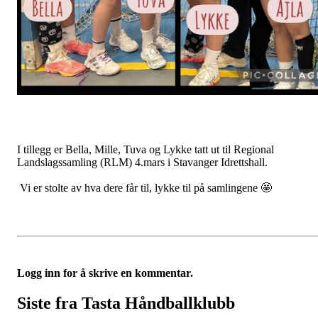
I tillegg er Bella, Mille, Tuva og Lykke tatt ut til Regional
Landslagssamling (RLM) 4.mars i Stavanger Idrettshall.
Vi er stolte av hva dere får til, lykke til på samlingene 🤩
Logg inn for å skrive en kommentar.
Siste fra Tasta Håndballklubb